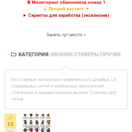
♛ Мониторинг обменников номер 1
▲ Лучший хостинг ▼
► Скрипты для заработка (эксклюзив)
Занять тут место ↑
КАТЕГОРИЯ:
ИКОНКИ СТИКЕРЫ ПРОЧИЕ
Бесплатные иконки для графического дизайна, UX,
социальных сетей и мобильных приложений.
Статичные и анимированные иконки. Стикеры для
чатов.
13