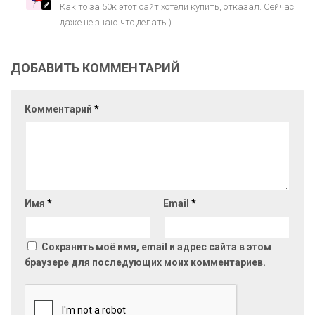
Как то за 50к этот сайт хотели купить, отказал. Сейчас
даже не знаю что делать )
ДОБАВИТЬ КОММЕНТАРИЙ
Комментарий
*
Имя
*
Email
*
Сохранить моё имя, email и адрес сайта в этом
браузере для последующих моих комментариев.