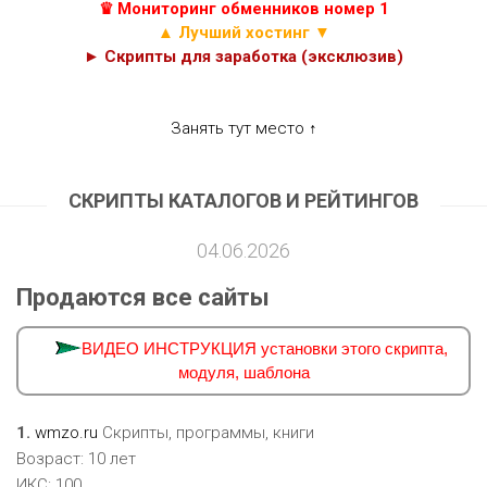
♛ Мониторинг обменников номер 1
▲ Лучший хостинг ▼
► Скрипты для заработка (эксклюзив)
Занять тут место ↑
СКРИПТЫ КАТАЛОГОВ И РЕЙТИНГОВ
04.06.2026
Продаются все сайты
ВИДЕО ИНСТРУКЦИЯ установки этого скрипта,
модуля, шаблона
1.
wmzo.ru
Скрипты, программы, книги
Возраст: 10 лет
ИКС: 100