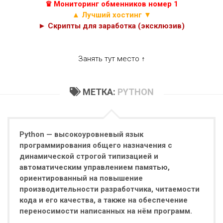
♛ Мониторинг обменников номер 1
▲ Лучший хостинг ▼
► Скрипты для заработка (эксклюзив)
Занять тут место ↑
МЕТКА:
PYTHON
Python — высокоуровневый язык
программирования общего назначения с
динамической строгой типизацией и
автоматическим управлением памятью,
ориентированный на повышение
производительности разработчика, читаемости
кода и его качества, а также на обеспечение
переносимости написанных на нём программ.