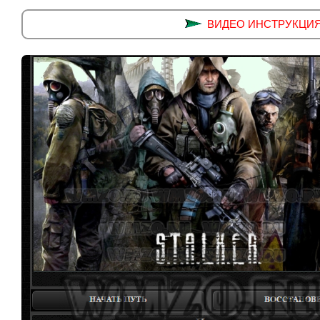
ВИДЕО ИНСТРУКЦИЯ ус