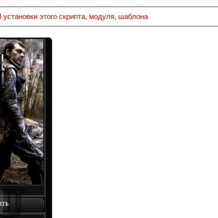
тановки этого скрипта, модуля, шаблона