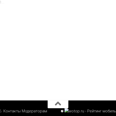
...
6.
Контакты
Модераторам