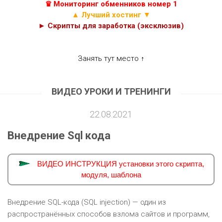
♛ Мониторинг обменников номер 1
▲ Лучший хостинг ▼
► Скрипты для заработка (эксклюзив)
Занять тут место ↑
ВИДЕО УРОКИ И ТРЕНИНГИ
22.08.2021
Внедрение Sql кода
ВИДЕО ИНСТРУКЦИЯ установки этого скрипта,
модуля, шаблона
Внедрение SQL-кода (SQL injection) — один из
распространённых способов взлома сайтов и программ,