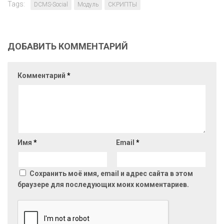
Tags:
DCMS-Social
Модуль
СКРИПТЫ
ДОБАВИТЬ КОММЕНТАРИЙ
Комментарий
*
Имя
*
Email
*
Сохранить моё имя, email и адрес сайта в этом
браузере для последующих моих комментариев.