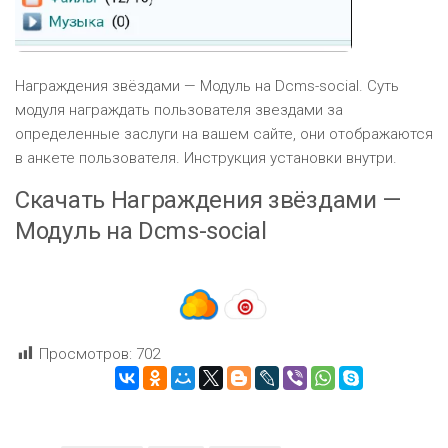
Награждения звёздами — Модуль на Dcms-social. Суть
модуля награждать пользователя звездами за
определенные заслуги на вашем сайте, они отображаются
в анкете пользователя. Инструкция установки внутри.
Скачать Награждения звёздами —
Модуль на Dcms-social
Просмотров:
702