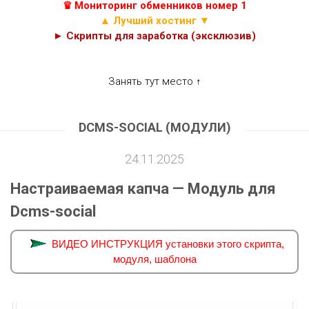
♛ Мониторинг обменников номер 1
▲ Лучший хостинг ▼
► Скрипты для заработка (эксклюзив)
Занять тут место ↑
DCMS-SOCIAL (МОДУЛИ)
24.11.2025
Настраиваемая капча — Модуль для
Dcms-social
ВИДЕО ИНСТРУКЦИЯ установки этого скрипта,
модуля, шаблона