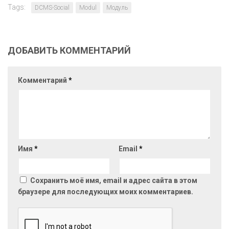
Tags:
DCMS-Social
Modul
Модуль
ДОБАВИТЬ КОММЕНТАРИЙ
Комментарий
*
Имя
*
Email
*
Сохранить моё имя, email и адрес сайта в этом
браузере для последующих моих комментариев.