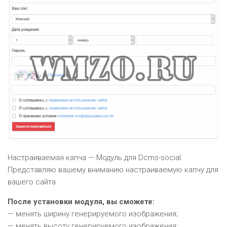
Настраиваемая капча — Модуль для Dcms-social.
Представляю вашему вниманию настраиваемую капчу для
вашего сайта.
После установки модуля, вы сможете:
— менять ширину генерируемого изображения;
— менять высоту генерируемого изображения;