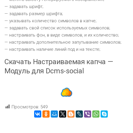
— задавать шрифт;
— задавать размер шрифта;
— указывать количество символов в капче;
— задавать свой список используемых символов;
— настраивать фон, в виде символов, и их количество;
— настраивать дополнительное запутывание символов;
— настраивать наличие линий под и на тексте;
Скачать Настраиваемая капча —
Модуль для Dcms-social
Просмотров:
549