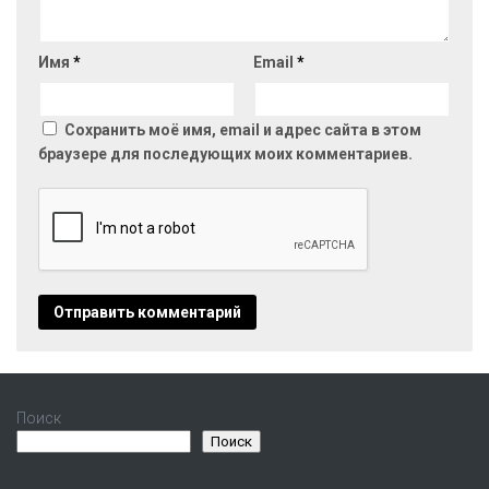
Имя
*
Email
*
Сохранить моё имя, email и адрес сайта в этом
браузере для последующих моих комментариев.
Поиск
Поиск