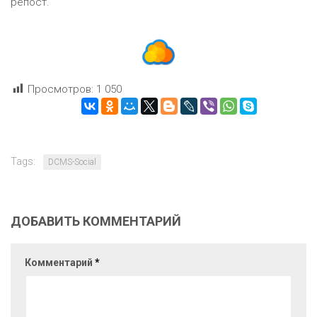
репост.
Просмотров:
1 050
Tags:
DCMS-Social
ДОБАВИТЬ КОММЕНТАРИЙ
Комментарий
*