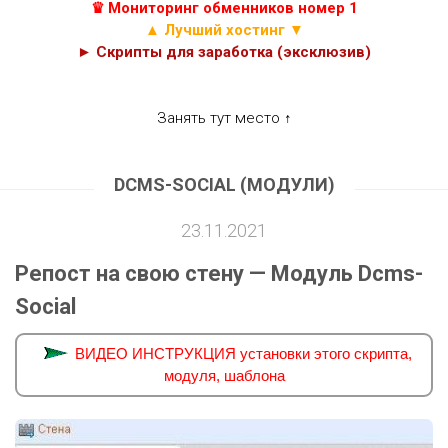
♛ Мониторинг обменников номер 1
▲ Лучший хостинг ▼
► Скрипты для заработка (эксклюзив)
Занять тут место ↑
DCMS-SOCIAL (МОДУЛИ)
23.11.2021
Репост на свою стену — Модуль Dcms-
Social
ВИДЕО ИНСТРУКЦИЯ установки этого скрипта,
модуля, шаблона