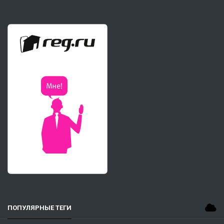
ПОПУЛЯРНЫЕ ТЕГИ