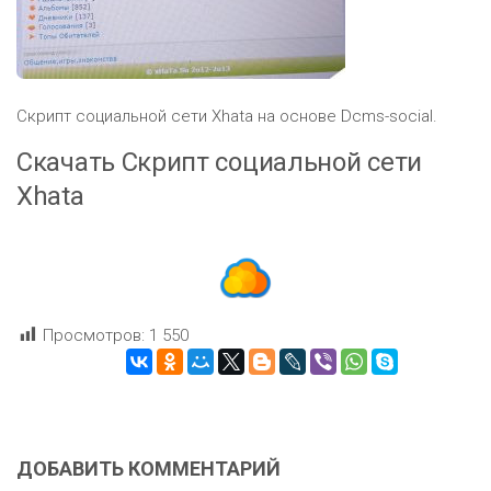
Скрипт социальной сети Xhata на основе Dcms-social.
Скачать Скрипт социальной сети
Xhata
Просмотров:
1 550
ДОБАВИТЬ КОММЕНТАРИЙ