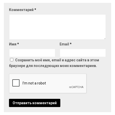
Комментарий
*
Имя
*
Email
*
Сохранить моё имя, email и адрес сайта в этом
браузере для последующих моих комментариев.