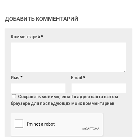
ДОБАВИТЬ КОММЕНТАРИЙ
Комментарий
*
Имя
*
Email
*
Сохранить моё имя, email и адрес сайта в этом
браузере для последующих моих комментариев.