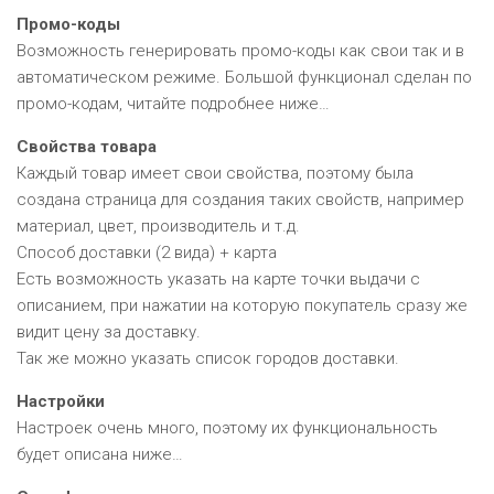
Промо-коды
Возможность генерировать промо-коды как свои так и в
автоматическом режиме. Большой функционал сделан по
промо-кодам, читайте подробнее ниже…
Свойства товара
Каждый товар имеет свои свойства, поэтому была
создана страница для создания таких свойств, например
материал, цвет, производитель и т.д.
Способ доставки (2 вида) + карта
Есть возможность указать на карте точки выдачи с
описанием, при нажатии на которую покупатель сразу же
видит цену за доставку.
Так же можно указать список городов доставки.
Настройки
Настроек очень много, поэтому их функциональность
будет описана ниже…