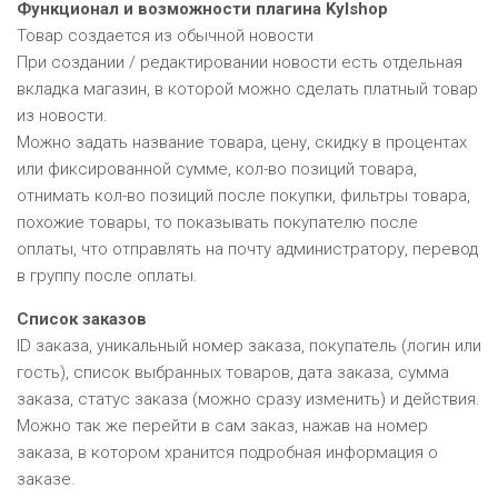
Функционал и возможности плагина Kylshop
Товар создается из обычной новости
При создании / редактировании новости есть отдельная
вкладка магазин, в которой можно сделать платный товар
из новости.
Можно задать название товара, цену, скидку в процентах
или фиксированной сумме, кол-во позиций товара,
отнимать кол-во позиций после покупки, фильтры товара,
похожие товары, то показывать покупателю после
оплаты, что отправлять на почту администратору, перевод
в группу после оплаты.
Список заказов
ID заказа, уникальный номер заказа, покупатель (логин или
гость), список выбранных товаров, дата заказа, сумма
заказа, статус заказа (можно сразу изменить) и действия.
Можно так же перейти в сам заказ, нажав на номер
заказа, в котором хранится подробная информация о
заказе.