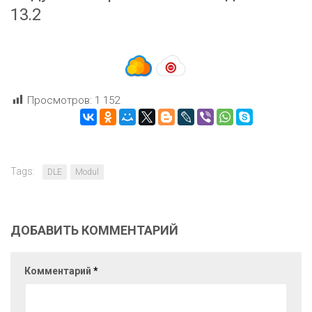
13.2
Просмотров:
1 152
Tags:
DLE
Modul
ДОБАВИТЬ КОММЕНТАРИЙ
Комментарий
*