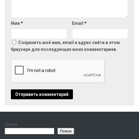
Имя
*
Email
*
Сохранить моё имя, email и адрес сайта в этом
браузере для последующих моих комментариев.
Поиск
Поиск