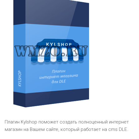
Плагин Kylshop поможет создать полноценный интернет
магазин на Вашем сайте, который работает на cms DLE.