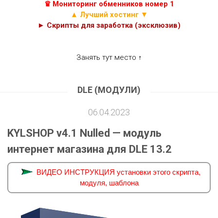
♛ Мониторинг обменников номер 1
▲ Лучший хостинг ▼
► Скрипты для заработка (эксклюзив)
Занять тут место ↑
DLE (МОДУЛИ)
06.04.2023
KYLSHOP v4.1 Nulled — модуль
интернет магазина для DLE 13.2
ВИДЕО ИНСТРУКЦИЯ установки этого скрипта,
модуля, шаблона