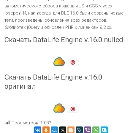
автоматического сброса кэша для JS и CSS у всех
юзеров. И, как всегда, для DLE 16.0 были созданы новые
теги, произведены обновления всех редакторов,
библиотек jQuery и обновлен PHP к линейкам 8.2.xx.
Скачать DataLife Engine v.16.0 nulled
Скачать DataLife Engine v.16.0
оригинал
Просмотров:
1 083