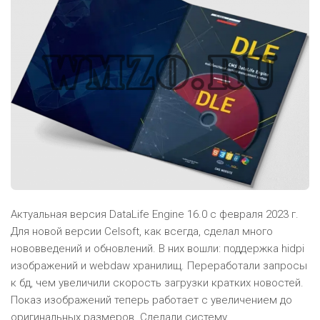
Актуальная версия DataLife Engine 16.0 с февраля 2023 г.
Для новой версии Celsoft, как всегда, сделал много
нововведений и обновлений. В них вошли: поддержка hidpi
изображений и webdaw хранилищ. Переработали запросы
к бд, чем увеличили скорость загрузки кратких новостей.
Показ изображений теперь работает с увеличением до
оригинальных размеров. Сделали систему