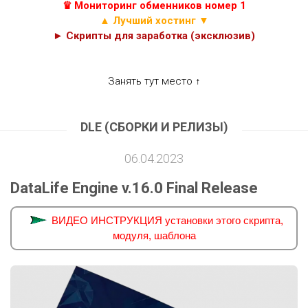
♛ Мониторинг обменников номер 1
▲ Лучший хостинг ▼
► Скрипты для заработка (эксклюзив)
Занять тут место ↑
DLE (СБОРКИ И РЕЛИЗЫ)
06.04.2023
DataLife Engine v.16.0 Final Release
ВИДЕО ИНСТРУКЦИЯ установки этого скрипта,
модуля, шаблона