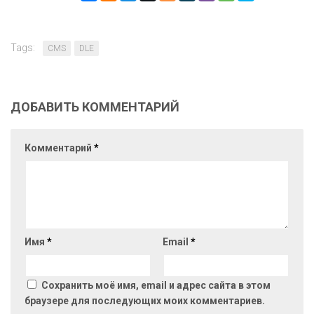
Tags:
CMS
DLE
ДОБАВИТЬ КОММЕНТАРИЙ
Комментарий
*
Имя
*
Email
*
Сохранить моё имя, email и адрес сайта в этом
браузере для последующих моих комментариев.