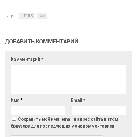
Tags:
HTML5
Kod
ДОБАВИТЬ КОММЕНТАРИЙ
Комментарий
*
Имя
*
Email
*
Сохранить моё имя, email и адрес сайта в этом
браузере для последующих моих комментариев.