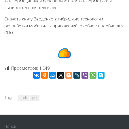
«Информационная безопасность» и «Информатика и
вычислительная техника».
Скачать книгу Введение в гибридные технологии
разработки мобильных приложений. Учебное пособие для
СПО.
Просмотров:
1 049
Tags:
book
pdf
Поиск