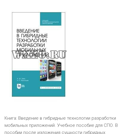
Книга: Введение в гибридные технологии разработки
мобильных приложений. Учебное пособие для СПО. В
пособии после изложения сущности гибридных