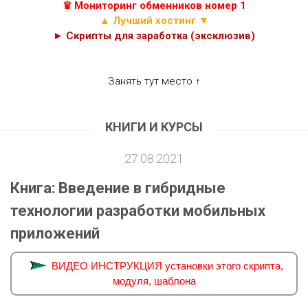
♛ Мониторинг обменников номер 1
▲ Лучший хостинг ▼
► Скрипты для заработка (эксклюзив)
Занять тут место ↑
КНИГИ И КУРСЫ
27.08.2021
Книга: Введение в гибридные
технологии разработки мобильных
приложений
ВИДЕО ИНСТРУКЦИЯ установки этого скрипта,
модуля, шаблона