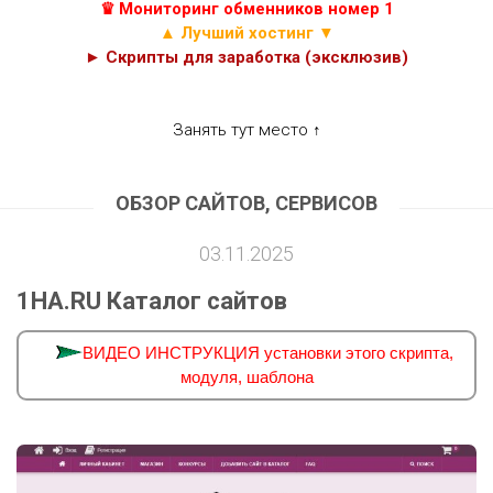
♛ Мониторинг обменников номер 1
▲ Лучший хостинг ▼
► Скрипты для заработка (эксклюзив)
Занять тут место ↑
ОБЗОР САЙТОВ, СЕРВИСОВ
03.11.2025
1HA.RU Каталог сайтов
ВИДЕО ИНСТРУКЦИЯ установки этого скрипта,
модуля, шаблона