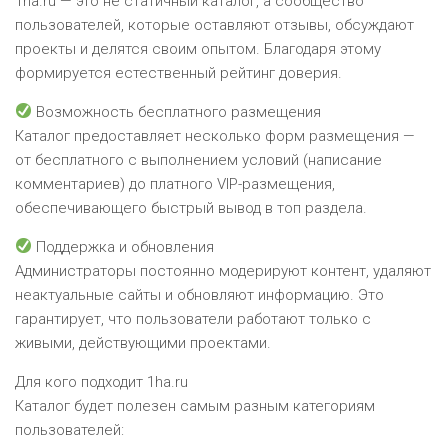
1ha.ru — это не статичный каталог, а сообщество
пользователей, которые оставляют отзывы, обсуждают
проекты и делятся своим опытом. Благодаря этому
формируется естественный рейтинг доверия.
Возможность бесплатного размещения
Каталог предоставляет несколько форм размещения —
от бесплатного с выполнением условий (написание
комментариев) до платного VIP-размещения,
обеспечивающего быстрый вывод в топ раздела.
Поддержка и обновления
Администраторы постоянно модерируют контент, удаляют
неактуальные сайты и обновляют информацию. Это
гарантирует, что пользователи работают только с
живыми, действующими проектами.
Для кого подходит 1ha.ru
Каталог будет полезен самым разным категориям
пользователей: