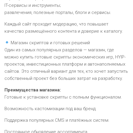
IT-сервисы и инструменты;
развлечения, полезные порталы, блоги и сервисы.
Каждый сайт проходит модерацию, что повышает
качество размещённого контента и доверие к каталогу.
Магазин скриптов и готовых решений
Один из самых популярных разделов — магазин, где
можно купить готовые скрипты экономических игр, HYIP-
проектов, инвестиционных платформ и автонаполняемых
сайтов. Это отличный вариант для тех, кто хочет запустить
собственный проект без больших затрат на разработку.
Преимущества магазина:
Готовые к установке скрипты с полным функционалом.
Возможность кастомизации под ваш бренд.
Поддержка популярных CMS и платёжных систем.
Постоянное обновление ассортимента.