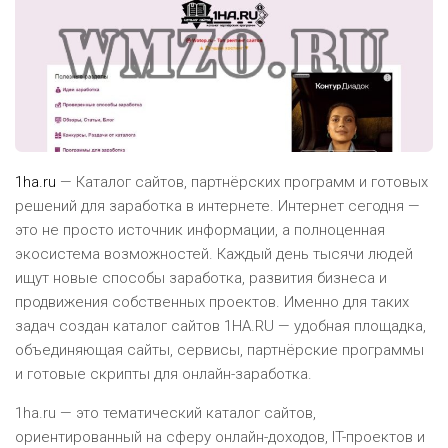
1ha.ru
— Каталог сайтов, партнёрских программ и готовых
решений для заработка в интернете. Интернет сегодня —
это не просто источник информации, а полноценная
экосистема возможностей. Каждый день тысячи людей
ищут новые способы заработка, развития бизнеса и
продвижения собственных проектов. Именно для таких
задач создан каталог сайтов 1HA.RU — удобная площадка,
объединяющая сайты, сервисы, партнёрские программы
и готовые скрипты для онлайн-заработка.
1ha.ru — это тематический каталог сайтов,
ориентированный на сферу онлайн-доходов, IT-проектов и