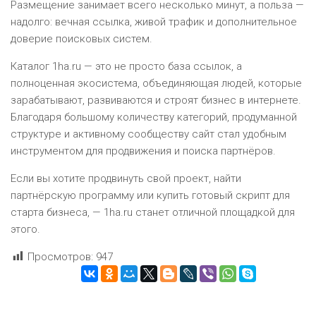
Размещение занимает всего несколько минут, а польза —
надолго: вечная ссылка, живой трафик и дополнительное
доверие поисковых систем.
Каталог 1ha.ru — это не просто база ссылок, а
полноценная экосистема, объединяющая людей, которые
зарабатывают, развиваются и строят бизнес в интернете.
Благодаря большому количеству категорий, продуманной
структуре и активному сообществу сайт стал удобным
инструментом для продвижения и поиска партнёров.
Если вы хотите продвинуть свой проект, найти
партнёрскую программу или купить готовый скрипт для
старта бизнеса, — 1ha.ru станет отличной площадкой для
этого.
Просмотров:
947