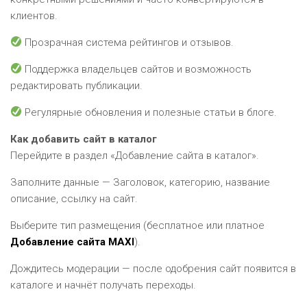
клиентов.
Прозрачная система рейтингов и отзывов.
Поддержка владельцев сайтов и возможность
редактировать публикации.
Регулярные обновления и полезные статьи в блоге.
Как добавить сайт в каталог
Перейдите в раздел «Добавление сайта в каталог».
Заполните данные — Заголовок, категорию, название
описание, ссылку на сайт.
Выберите тип размещения (бесплатное или платное
Добавление сайта MAXI
).
Дождитесь модерации — после одобрения сайт появится в
каталоге и начнёт получать переходы.