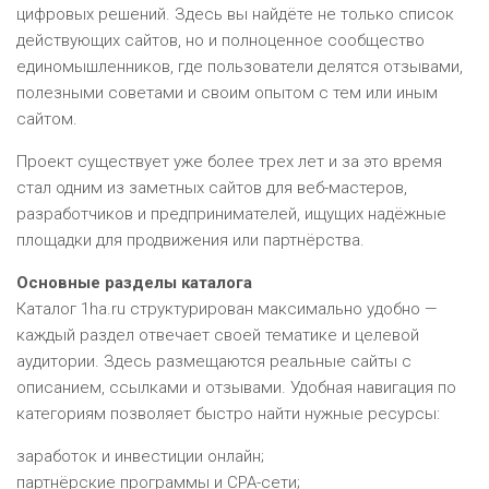
цифровых решений. Здесь вы найдёте не только список
действующих сайтов, но и полноценное сообщество
единомышленников, где пользователи делятся отзывами,
полезными советами и своим опытом с тем или иным
сайтом.
Проект существует уже более трех лет и за это время
стал одним из заметных сайтов для веб-мастеров,
разработчиков и предпринимателей, ищущих надёжные
площадки для продвижения или партнёрства.
Основные разделы каталога
Каталог 1ha.ru структурирован максимально удобно —
каждый раздел отвечает своей тематике и целевой
аудитории. Здесь размещаются реальные сайты с
описанием, ссылками и отзывами. Удобная навигация по
категориям позволяет быстро найти нужные ресурсы:
заработок и инвестиции онлайн;
партнёрские программы и CPA-сети;