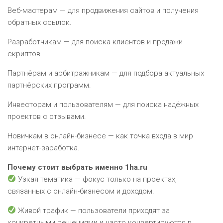
Веб-мастерам — для продвижения сайтов и получения
обратных ссылок.
Разработчикам — для поиска клиентов и продажи
скриптов.
Партнёрам и арбитражникам — для подбора актуальных
партнёрских программ.
Инвесторам и пользователям — для поиска надёжных
проектов с отзывами.
Новичкам в онлайн-бизнесе — как точка входа в мир
интернет-заработка.
Почему стоит выбрать именно 1ha.ru
Узкая тематика — фокус только на проектах,
связанных с онлайн-бизнесом и доходом.
Живой трафик — пользователи приходят за
конкретными решениями и часто конвертируются в