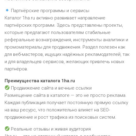
Партнёрские программы и сервисы
Каталог 1ha.ru активно развивает направление
партнёрских программ. Здесь представлены проекты,
которые предлагают пользователям стабильные
реферальные вознаграждения, инструменты аналитики и
промоматериалы для продвижения. Раздел полезен как
для веб-мастеров, ищущих надёжных рекламодателей, так
и для владельцев сервисов, желающих привлечь новых
партнёров.
Преимущества каталога 1ha.ru
Продвижение сайта и вечные ссылки
Размещение сайта в каталоге — это не просто реклама.
Каждая публикация получает постоянную прямую ссылку
на ваш ресурс, что положительно влияет на SEO-
продвижение и рост трафика из поисковых систем.
Реальные отзывы и живая аудитория