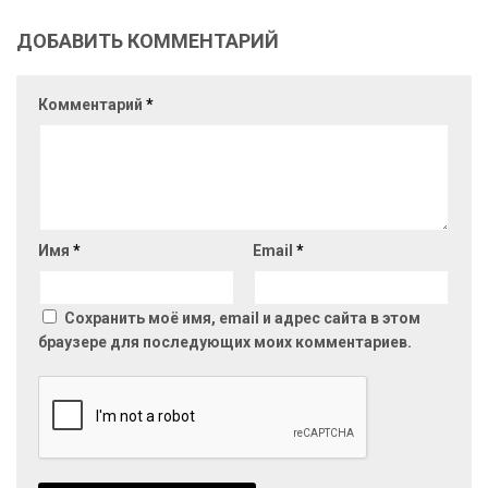
ДОБАВИТЬ КОММЕНТАРИЙ
Комментарий
*
Имя
*
Email
*
Сохранить моё имя, email и адрес сайта в этом
браузере для последующих моих комментариев.