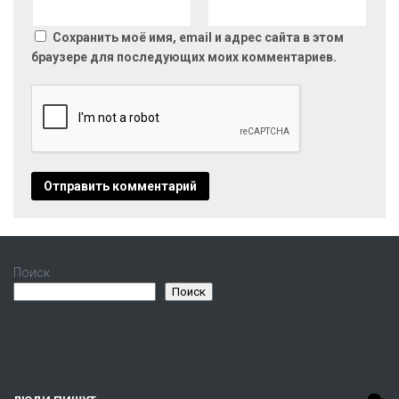
Сохранить моё имя, email и адрес сайта в этом
браузере для последующих моих комментариев.
Поиск
Поиск