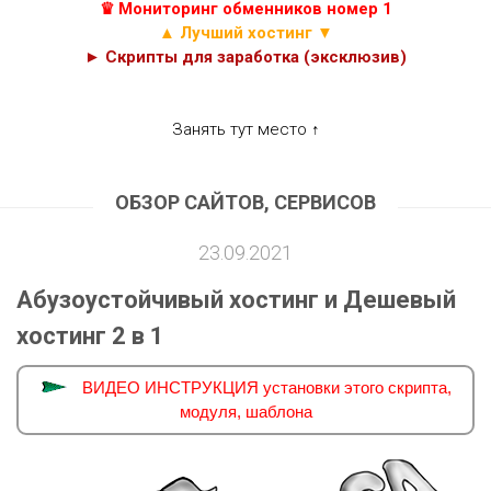
♛ Мониторинг обменников номер 1
▲ Лучший хостинг ▼
► Скрипты для заработка (эксклюзив)
Занять тут место ↑
ОБЗОР САЙТОВ, СЕРВИСОВ
23.09.2021
Абузоустойчивый хостинг и Дешевый
хостинг 2 в 1
ВИДЕО ИНСТРУКЦИЯ установки этого скрипта,
модуля, шаблона