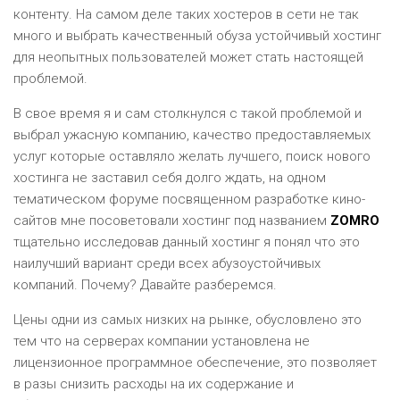
контенту. На самом деле таких хостеров в сети не так
много и выбрать качественный обуза устойчивый хостинг
для неопытных пользователей может стать настоящей
проблемой.
В свое время я и сам столкнулся с такой проблемой и
выбрал ужасную компанию, качество предоставляемых
услуг которые оставляло желать лучшего, поиск нового
хостинга не заставил себя долго ждать, на одном
тематическом форуме посвященном разработке кино-
сайтов мне посоветовали хостинг под названием
ZOMRO
тщательно исследовав данный хостинг я понял что это
наилучший вариант среди всех абузоустойчивых
компаний. Почему? Давайте разберемся.
Цены одни из самых низких на рынке, обусловлено это
тем что на серверах компании установлена не
лицензионное программное обеспечение, это позволяет
в разы снизить расходы на их содержание и