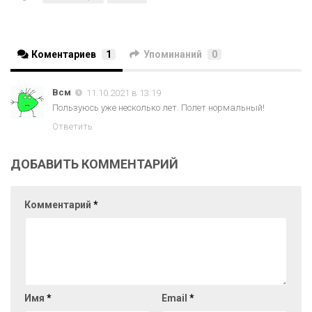
Коментариев
1
Упоминаний
0
Всм
11.10.2021 в 13:19
Пользуюсь уже несколько лет. Полет нормальный!
Ответить
ДОБАВИТЬ КОММЕНТАРИЙ
Комментарий
*
Имя
*
Email
*