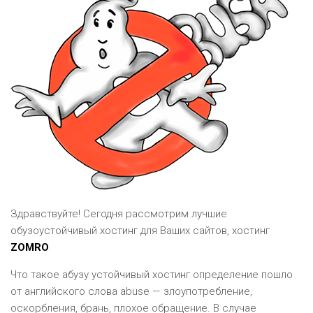
Здравствуйте! Сегодня рассмотрим лучшие
обузоустойчивый хостинг для Ваших сайтов, хостинг
ZOMRO
Что такое абузу устойчивый хостинг определение пошло
от английского слова abuse — злоупотребление,
оскорбления, брань, плохое обращение. В случае