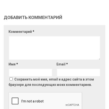
ДОБАВИТЬ КОММЕНТАРИЙ
Комментарий
*
Имя
*
Email
*
Сохранить моё имя, email и адрес сайта в этом
браузере для последующих моих комментариев.