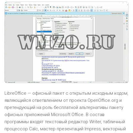
LibreOffice — офисный пакет с открытым исходным кодом,
являющийся ответвлением от проекта OpenOffice.org и
претендующий на роль бесплатной альтернативы пакету
офисных приложений Microsoft Office. В состав
программы входят текстовый редактор Writer, табличный
процессор Calc, мастер презентаций Impress, векторный