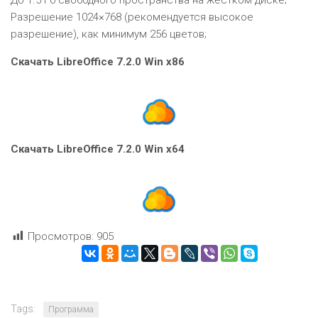
Разрешение 1024×768 (рекомендуется высокое
разрешение), как минимум 256 цветов;
Скачать LibreOffice 7.2.0 Win x86
Скачать LibreOffice 7.2.0 Win x64
Просмотров:
905
Tags:
Программа