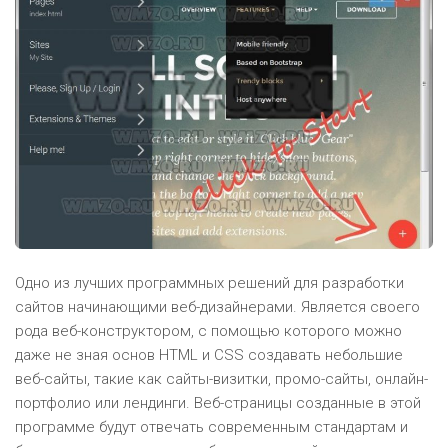
Одно из лучших программных решений для разработки
сайтов начинающими веб-дизайнерами. Является своего
рода веб-конструктором, с помощью которого можно
даже не зная основ HTML и CSS создавать небольшие
веб-сайты, такие как сайты-визитки, промо-сайты, онлайн-
портфолио или лендинги. Веб-страницы созданные в этой
программе будут отвечать современным стандартам и