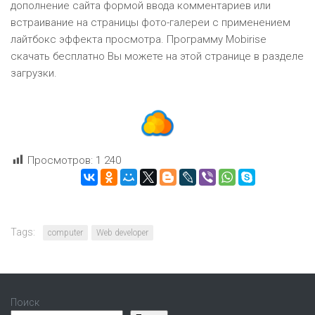
дополнение сайта формой ввода комментариев или
встраивание на страницы фото-галереи с применением
лайтбокс эффекта просмотра. Программу Mobirise
скачать бесплатно Вы можете на этой странице в разделе
загрузки.
Просмотров:
1 240
Tags:
computer
Web developer
Поиск