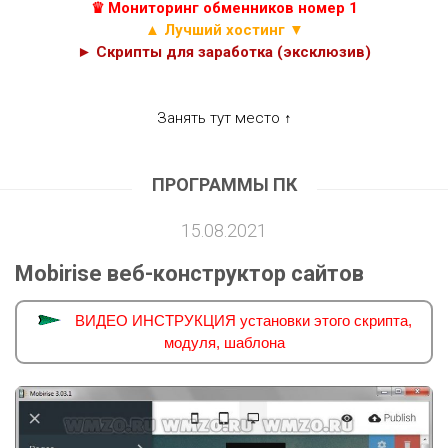
♛ Мониторинг обменников номер 1
▲ Лучший хостинг ▼
► Скрипты для заработка (эксклюзив)
Занять тут место ↑
ПРОГРАММЫ ПК
15.08.2021
Mobirise веб-конструктор сайтов
ВИДЕО ИНСТРУКЦИЯ установки этого скрипта,
модуля, шаблона