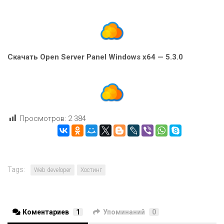
Скачать Open Server Panel Windows x64 — 5.3.0
Просмотров:
2 384
Tags:
Web developer
Хостинг
Коментариев
1
Упоминаний
0