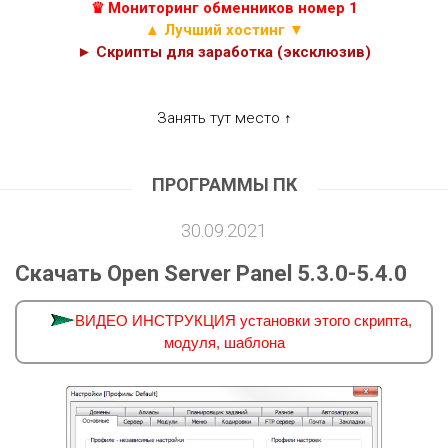
♛ Мониторинг обменников номер 1
▲ Лучший хостинг ▼
► Скрипты для заработка (эксклюзив)
Занять тут место ↑
ПРОГРАММЫ ПК
30.09.2021
Скачать Open Server Panel 5.3.0-5.4.0
ВИДЕО ИНСТРУКЦИЯ установки этого скрипта,
модуля, шаблона