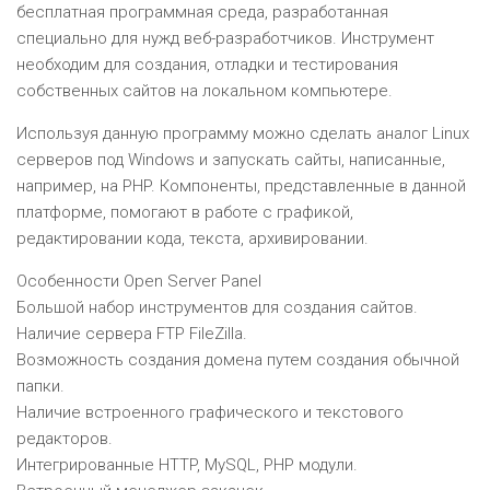
бесплатная программная среда, разработанная
специально для нужд веб-разработчиков. Инструмент
необходим для создания, отладки и тестирования
собственных сайтов на локальном компьютере.
Используя данную программу можно сделать аналог Linux
серверов под Windows и запускать сайты, написанные,
например, на PHP. Компоненты, представленные в данной
платформе, помогают в работе с графикой,
редактировании кода, текста, архивировании.
Особенности Open Server Panel
Большой набор инструментов для создания сайтов.
Наличие сервера FTP FileZilla.
Возможность создания домена путем создания обычной
папки.
Наличие встроенного графического и текстового
редакторов.
Интегрированные HTTP, MySQL, PHP модули.