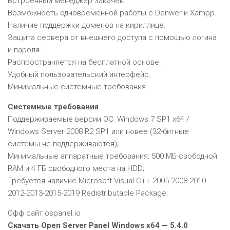
Встроенный менеджер закачек.
Возможность одновременной работы с Denwer и Xampp.
Наличие поддержки доменов на кириллице.
Защита сервера от внешнего доступа с помощью логина
и пароля.
Распространяется на бесплатной основе.
Удобный пользовательский интерфейс.
Минимальные системные требования.
Системные требования
Поддерживаемые версии ОС: Windows 7 SP1 x64 /
Windows Server 2008 R2 SP1 или новее (32-битные
системы не поддерживаются);
Минимальные аппаратные требования: 500 МБ свободной
RAM и 4 ГБ свободного места на HDD;
Требуется наличие Microsoft Visual C++ 2005-2008-2010-
2012-2013-2015-2019 Redistributable Package;
Офф сайт ospanel.io
Скачать Open Server Panel Windows x64 — 5.4.0