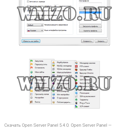
Скачать Open Server Panel 5.4.0. Open Server Panel —