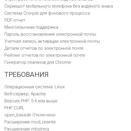
Скриншот мобильного телефона без водяного знака
Система Cronjob для фонового процесса
PDF-отчет
Многоязычная поддержка
Пароль восстановления электронной почты
Учетная запись активации электронной почты
Детали отчетов по электронной почте
Рейтинг отчетов по электронной почте
Генератор плагинов для Chrome
ТРЕБОВАНИЯ
Операционная система: Linux
Веб-сервер: Apache
Версия PHP: 5.4 или выше
PHP CURL
open_basedir Отключено
Расширение mod_rewrite
Расширение mbstring