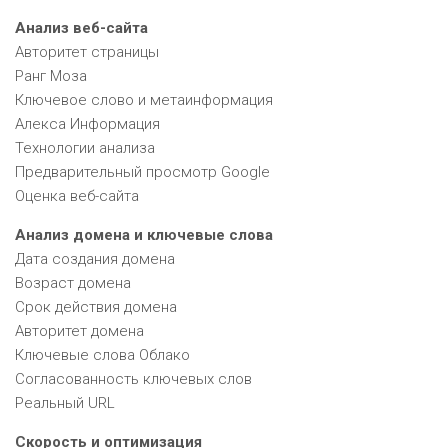
Анализ веб-сайта
Авторитет страницы
Ранг Моза
Ключевое слово и метаинформация
Алекса Информация
Технологии анализа
Предварительный просмотр Google
Оценка веб-сайта
Анализ домена и ключевые слова
Дата создания домена
Возраст домена
Срок действия домена
Авторитет домена
Ключевые слова Облако
Согласованность ключевых слов
Реальный URL
Скорость и оптимизация