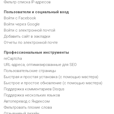
Фильтр списка IP-адресов
Пользователи и социальный вход
Войти с Facebook
Войти через Google
Войти с электронной почтой
Добавить сайт в закладки
Отчеты по электронной почте
Профессиональные инструменты
reCaptcha
URL-адреса, оптимизированные для SEO
Пользовательские страницы
Быстрая и простая установка (с помощью мастера)
Быстрое и простое обновление (с помощью мастера)
Поддержка комментариев Disqus
Поддержка нескольких языков
Автоперевод с Яндексом
Фильтровать плохие слова
Отзывчивый дизайн