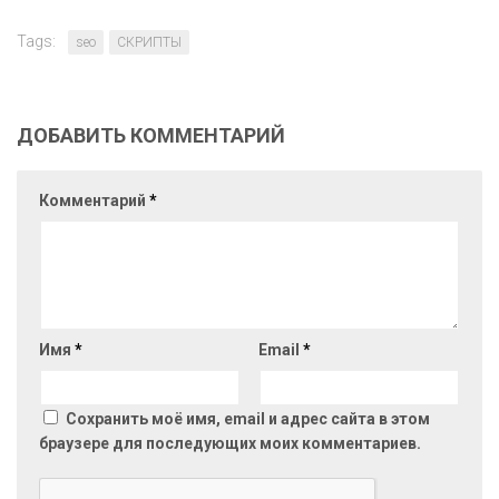
Tags:
seo
СКРИПТЫ
ДОБАВИТЬ КОММЕНТАРИЙ
Комментарий
*
Имя
*
Email
*
Сохранить моё имя, email и адрес сайта в этом
браузере для последующих моих комментариев.