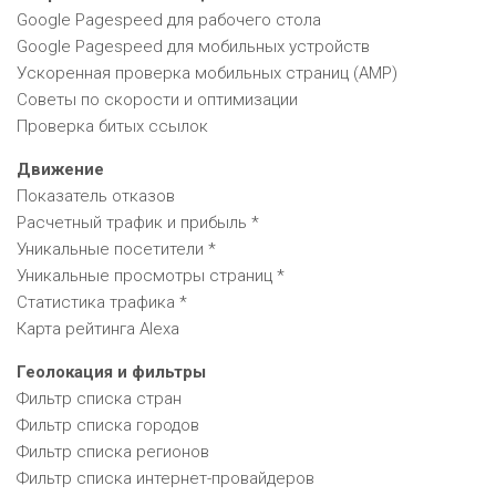
Google Pagespeed для рабочего стола
Google Pagespeed для мобильных устройств
Ускоренная проверка мобильных страниц (AMP)
Советы по скорости и оптимизации
Проверка битых ссылок
Движение
Показатель отказов
Расчетный трафик и прибыль *
Уникальные посетители *
Уникальные просмотры страниц *
Статистика трафика *
Карта рейтинга Alexa
Геолокация и фильтры
Фильтр списка стран
Фильтр списка городов
Фильтр списка регионов
Фильтр списка интернет-провайдеров