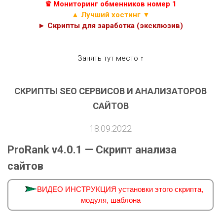
♛ Мониторинг обменников номер 1
▲ Лучший хостинг ▼
► Скрипты для заработка (эксклюзив)
Занять тут место ↑
СКРИПТЫ SEO СЕРВИСОВ И АНАЛИЗАТОРОВ
САЙТОВ
18.09.2022
ProRank v4.0.1 — Скрипт анализа
сайтов
ВИДЕО ИНСТРУКЦИЯ установки этого скрипта,
модуля, шаблона