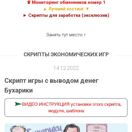
♛ Мониторинг обменников номер 1
▲ Лучший хостинг ▼
► Скрипты для заработка (эксклюзив)
Занять тут место ↑
СКРИПТЫ ЭКОНОМИЧЕСКИХ ИГР
14.12.2022
Скрипт игры с выводом денег
Бухарики
ВИДЕО ИНСТРУКЦИЯ установки этого скрипта,
модуля, шаблона