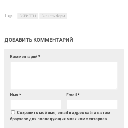
Tags:
СКРИПТЫ
Скрипты Ферм
ДОБАВИТЬ КОММЕНТАРИЙ
Комментарий
*
Имя
*
Email
*
Сохранить моё имя, email и адрес сайта в этом
браузере для последующих моих комментариев.