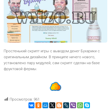
Простенький скрипт игры с выводом денег Бухарики с
оригинальным дизайном. В принципе ничего нового,
установлено пару модулей, сам скрипт сделан на базе
фруктовой фермы.
Просмотров:
961