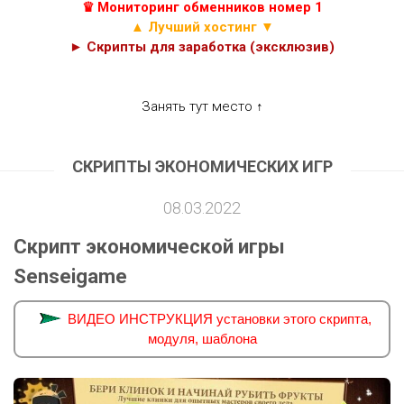
♛ Мониторинг обменников номер 1
▲ Лучший хостинг ▼
► Скрипты для заработка (эксклюзив)
Занять тут место ↑
СКРИПТЫ ЭКОНОМИЧЕСКИХ ИГР
08.03.2022
Скрипт экономической игры
Senseigame
ВИДЕО ИНСТРУКЦИЯ установки этого скрипта,
модуля, шаблона