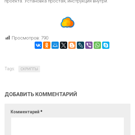
проекта. Установка простая, инструкция внутри.
Просмотров:
790
Tags:
СКРИПТЫ
ДОБАВИТЬ КОММЕНТАРИЙ
Комментарий
*