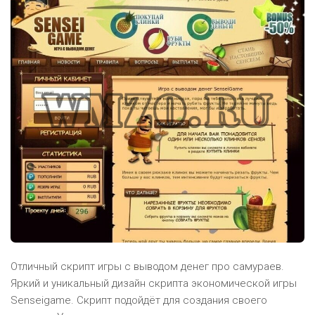
Отличный скрипт игры с выводом денег про самураев.
Яркий и уникальный дизайн скрипта экономической игры
Senseigame. Скрипт подойдёт для создания своего