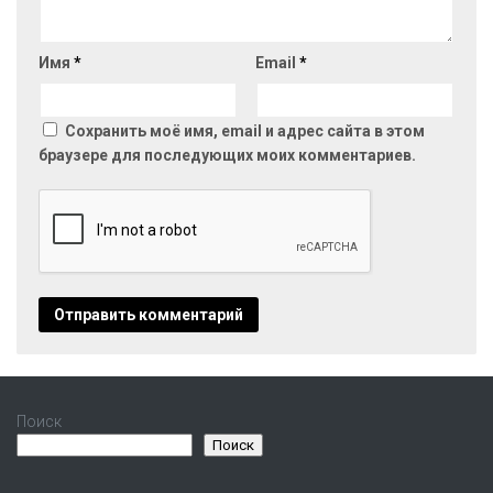
Имя
*
Email
*
Сохранить моё имя, email и адрес сайта в этом
браузере для последующих моих комментариев.
Поиск
Поиск