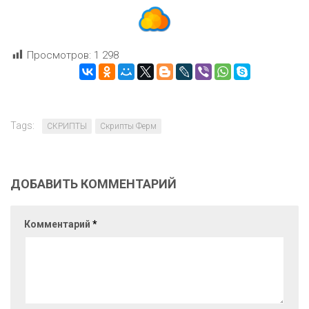
Просмотров:
1 298
Tags:
СКРИПТЫ
Скрипты Ферм
ДОБАВИТЬ КОММЕНТАРИЙ
Комментарий
*