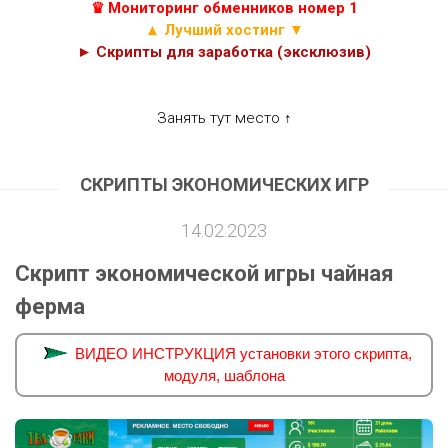
♛ Мониторинг обменников номер 1
▲ Лучший хостинг ▼
► Скрипты для заработка (эксклюзив)
Занять тут место ↑
СКРИПТЫ ЭКОНОМИЧЕСКИХ ИГР
14.02.2023
Скрипт экономической игры чайная
ферма
ВИДЕО ИНСТРУКЦИЯ установки этого скрипта,
модуля, шаблона