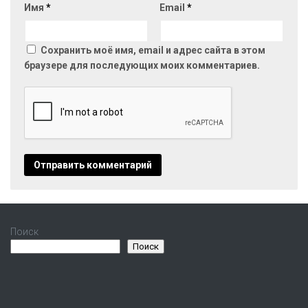
Имя
*
Email
*
Сохранить моё имя, email и адрес сайта в этом
браузере для последующих моих комментариев.
Поиск
Поиск