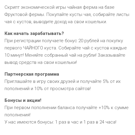
Скрипт экономической игры чайная ферма на базе
Фруктовой фермы. Покупайте кусты чая, собирайте листы
чая с кустов, выводите доход на свои кошельки.
Как начать зарабатывать?
При регистрации получаете бонус 20 рублей на покупку
первого ЧАЙНОГО куста. Собирайте чай с кустов каждые
10 минут! Меняйте собранный чай на рубли! Заказывайте
вывод средств на свои кошельки!
Партнерская программа
Приглашайте в игру своих друзей и получайте 5% от их
пополнений и 10% от просмотра сайтов!
Бонусы и акции!
При первом пополнении баланса получайте +10% к сумме
пополнения!
У нас имеются бонусы: 1 раз в час и 1 раз в 24 часа!