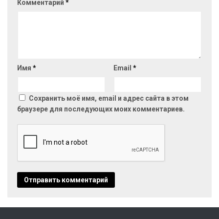
Комментарий
*
Имя
*
Email
*
Сохранить моё имя, email и адрес сайта в этом
браузере для последующих моих комментариев.