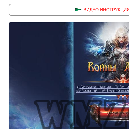
ВИДЕО ИНСТРУКЦИЯ ус