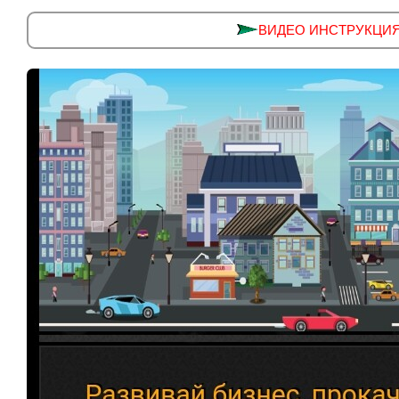
ВИДЕО ИНСТРУКЦИЯ ус