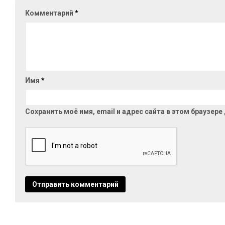
Комментарий
*
Имя
*
Сохранить моё имя, email и адрес сайта в этом браузе