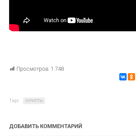
Просмотров:
1 748
Tags:
СКРИПТЫ
ДОБАВИТЬ КОММЕНТАРИЙ