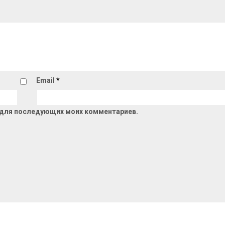
Email
*
ре для последующих моих комментариев.