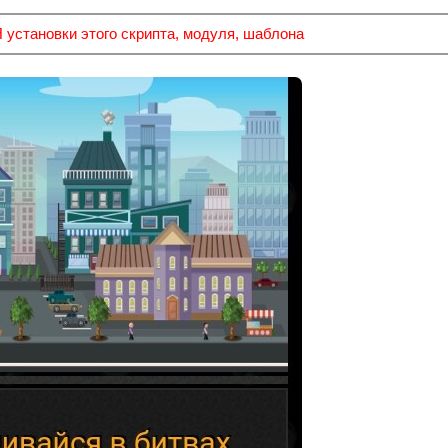
тановки этого скрипта, модуля, шаблона