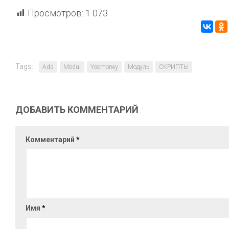
Просмотров:
1 073
Tags:
Ads
Modul
Yoomoney
Модуль
СКРИПТЫ
ДОБАВИТЬ КОММЕНТАРИЙ
Комментарий
*
Имя
*