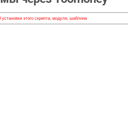
тановки этого скрипта, модуля, шаблона