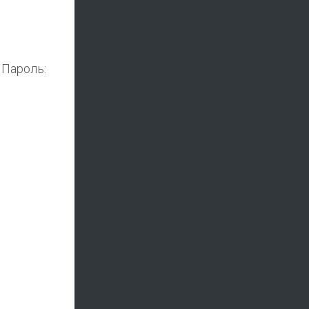
 Пароль: