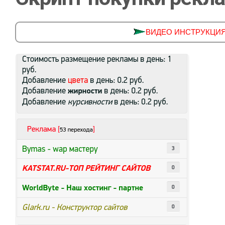
ВИДЕО ИНСТРУКЦИЯ ус