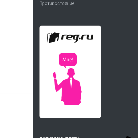
Противостояние