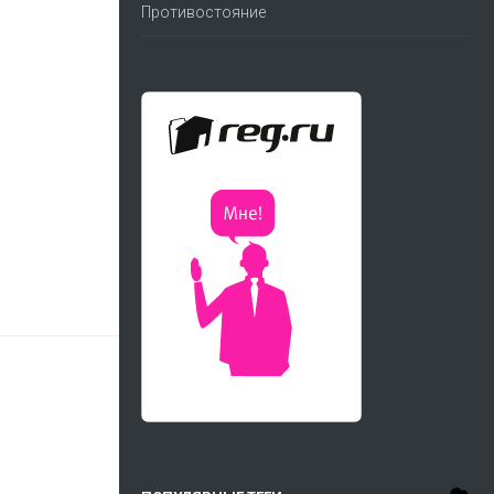
Противостояние