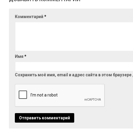
Комментарий
*
Имя
*
Сохранить моё имя, email и адрес сайта в этом браузе