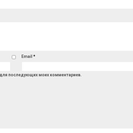
Email
*
ре для последующих моих комментариев.