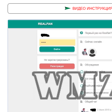
ВИДЕО ИНСТРУКЦИЯ ус