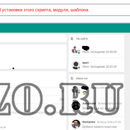
тановки этого скрипта, модуля, шаблона