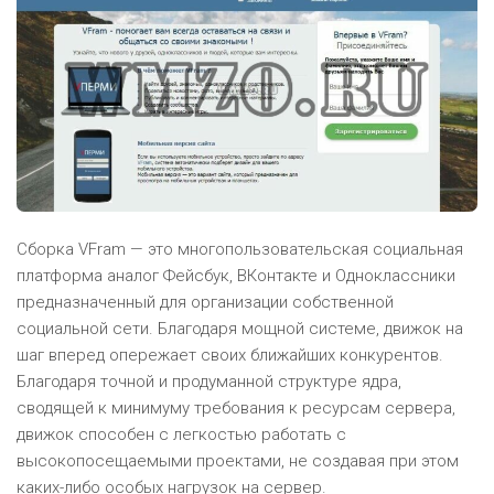
Сборка VFram — это многопользовательская социальная
платформа аналог Фейсбук, ВКонтакте и Одноклассники
предназначенный для организации собственной
социальной сети. Благодаря мощной системе, движок на
шаг вперед опережает своих ближайших конкурентов.
Благодаря точной и продуманной структуре ядра,
сводящей к минимуму требования к ресурсам сервера,
движок способен с легкостью работать с
высокопосещаемыми проектами, не создавая при этом
каких-либо особых нагрузок на сервер.