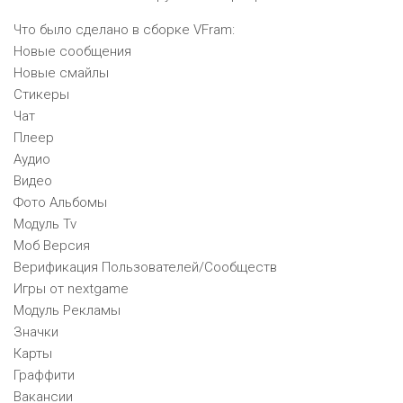
Что было сделано в сборке VFram:
Новые сообщения
Новые смайлы
Стикеры
Чат
Плеер
Аудио
Видео
Фото Альбомы
Модуль Tv
Моб Версия
Верификация Пользователей/Сообществ
Игры от nextgame
Модуль Рекламы
Значки
Карты
Граффити
Вакансии