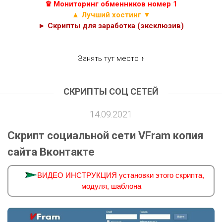
♛ Мониторинг обменников номер 1
▲ Лучший хостинг ▼
► Скрипты для заработка (эксклюзив)
Занять тут место ↑
СКРИПТЫ СОЦ СЕТЕЙ
14.09.2021
Скрипт социальной сети VFram копия
сайта Вконтакте
ВИДЕО ИНСТРУКЦИЯ установки этого скрипта,
модуля, шаблона