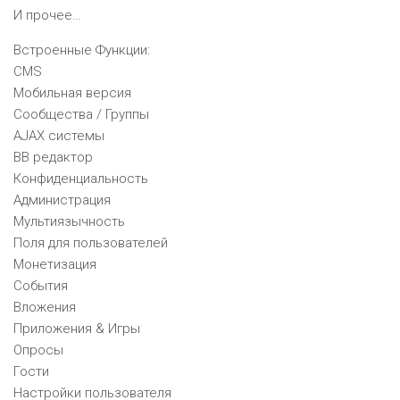
И прочее…
Встроенные Функции:
CMS
Мобильная версия
Сообщества / Группы
AJAX системы
BB редактор
Конфиденциальность
Администрация
Мультиязычность
Поля для пользователей
Монетизация
События
Вложения
Приложения & Игры
Опросы
Гости
Настройки пользователя