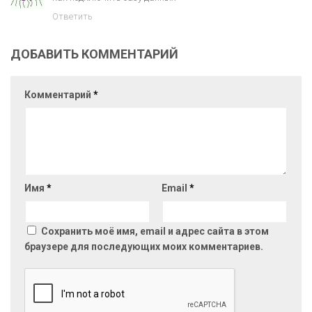
Ответить
ДОБАВИТЬ КОММЕНТАРИЙ
Комментарий
*
Имя
*
Email
*
Сохранить моё имя, email и адрес сайта в этом
браузере для последующих моих комментариев.