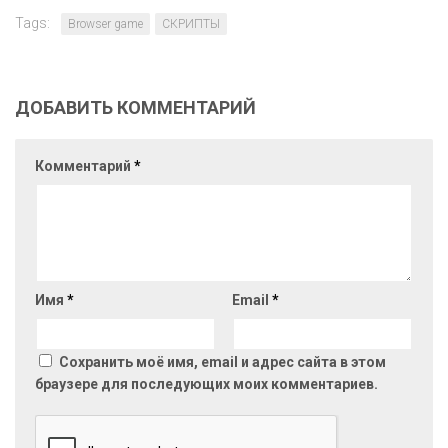
Tags:
Browser game
СКРИПТЫ
ДОБАВИТЬ КОММЕНТАРИЙ
Комментарий
*
Имя
*
Email
*
Сохранить моё имя, email и адрес сайта в этом
браузере для последующих моих комментариев.