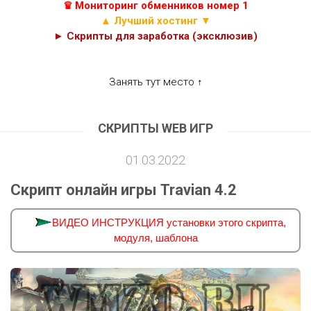
♛ Мониторинг обменников номер 1
▲ Лучший хостинг ▼
► Скрипты для заработка (эксклюзив)
Занять тут место ↑
СКРИПТЫ WEB ИГР
01.03.2022
Скрипт онлайн игры Travian 4.2
ВИДЕО ИНСТРУКЦИЯ установки этого скрипта,
модуля, шаблона