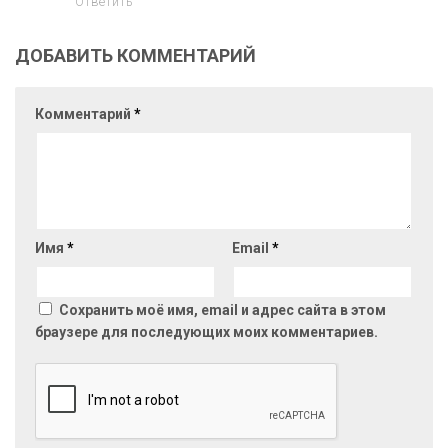
Ответить
ДОБАВИТЬ КОММЕНТАРИЙ
Комментарий
*
Имя
*
Email
*
Сохранить моё имя, email и адрес сайта в этом
браузере для последующих моих комментариев.