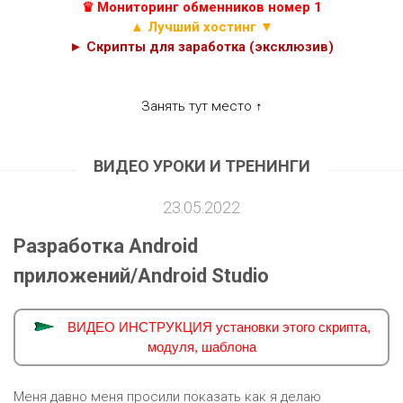
♛ Мониторинг обменников номер 1
▲ Лучший хостинг ▼
► Скрипты для заработка (эксклюзив)
Занять тут место ↑
ВИДЕО УРОКИ И ТРЕНИНГИ
23.05.2022
Разработка Android
приложений/Android Studio
ВИДЕО ИНСТРУКЦИЯ установки этого скрипта,
модуля, шаблона
Меня давно меня просили показать как я делаю