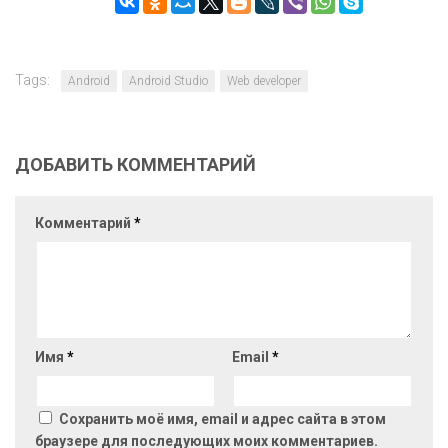
Tags:
Android
Android Studio
Web developer
ДОБАВИТЬ КОММЕНТАРИЙ
Комментарий
*
Имя
*
Email
*
Сохранить моё имя, email и адрес сайта в этом
браузере для последующих моих комментариев.