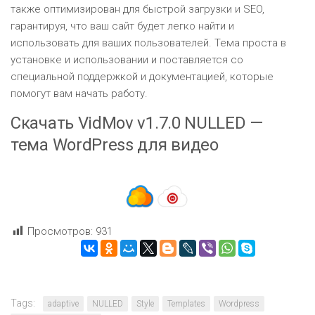
также оптимизирован для быстрой загрузки и SEO,
гарантируя, что ваш сайт будет легко найти и
использовать для ваших пользователей. Тема проста в
установке и использовании и поставляется со
специальной поддержкой и документацией, которые
помогут вам начать работу.
Скачать VidMov v1.7.0 NULLED —
тема WordPress для видео
Просмотров:
931
Tags:
adaptive
NULLED
Style
Templates
Wordpress