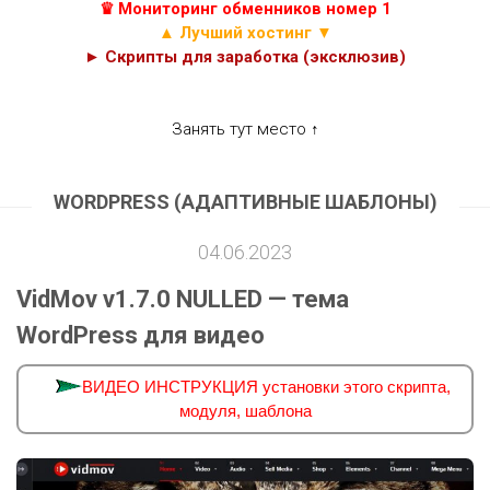
♛ Мониторинг обменников номер 1
▲ Лучший хостинг ▼
► Скрипты для заработка (эксклюзив)
Занять тут место ↑
WORDPRESS (АДАПТИВНЫЕ ШАБЛОНЫ)
04.06.2023
VidMov v1.7.0 NULLED — тема
WordPress для видео
ВИДЕО ИНСТРУКЦИЯ установки этого скрипта,
модуля, шаблона