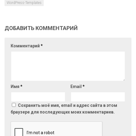
WordPress-Templates
ДОБАВИТЬ КОММЕНТАРИЙ
Комментарий
*
Имя
*
Email
*
Сохранить моё имя, email и адрес сайта в этом
браузере для последующих моих комментариев.