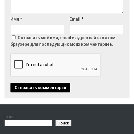
Имя
*
Email
*
Сохранить моё имя, email и адрес сайта в этом
браузере для последующих моих комментариев.
Поиск
Поиск