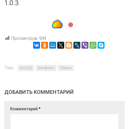
1.0.3
Просмотров:
934
Tags:
NULLED
Wordpress
Плагин
ДОБАВИТЬ КОММЕНТАРИЙ
Комментарий
*