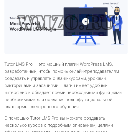
Tutor LMS Pro — это мощный плагин WordPress LMS,
разработанный, чтобы помочь онлайн-преподавателям
создавать и управлять онлайн-курсами, уроками,
викторинами и заданиями. Плагин имеет удобный
интерфейс и обладает всеми необходимыми функциями,
необходимыми для создания полнофункциональной
платформы электронного обучения.
С помощью Tutor LMS Pro вы можете создавать
несколько курсов с подробным описанием, целями