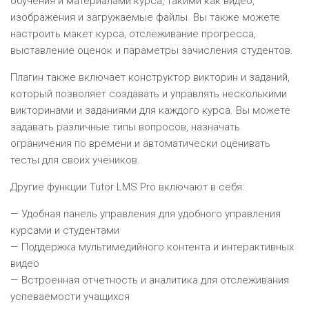
обучения и материалами курса, такими как видео,
изображения и загружаемые файлы. Вы также можете
настроить макет курса, отслеживание прогресса,
выставление оценок и параметры зачисления студентов.
Плагин также включает конструктор викторин и заданий,
который позволяет создавать и управлять несколькими
викторинами и заданиями для каждого курса. Вы можете
задавать различные типы вопросов, назначать
ограничения по времени и автоматически оценивать
тесты для своих учеников.
Другие функции Tutor LMS Pro включают в себя:
— Удобная панель управления для удобного управления
курсами и студентами
— Поддержка мультимедийного контента и интерактивных
видео
— Встроенная отчетность и аналитика для отслеживания
успеваемости учащихся