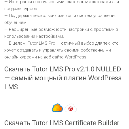
— Интеграция с популярными платежными шлюзами для
продажи курсов
— Поддержка нескольких языков и систем управления
обучением
— Расширенные возможности настройки с простыми в
использовании настройками.
— В целом, Tutor LMS Pro — отличный выбор для тех, кто
хочет создавать и управлять своими собственными
онлайн-курсами на веб-сайте WordPress.
Скачать Tutor LMS Pro v2.1.0 NULLED
— самый мощный плагин WordPress
LMS
Скачать Tutor LMS Certificate Builder