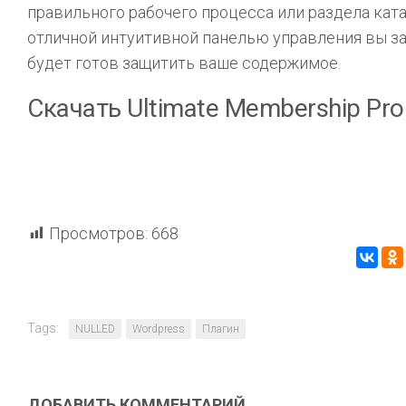
правильного рабочего процесса или раздела ката
отличной интуитивной панелью управления вы за
будет готов защитить ваше содержимое.
Скачать Ultimate Membership Pro
Просмотров:
668
Tags:
NULLED
Wordpress
Плагин
ДОБАВИТЬ КОММЕНТАРИЙ