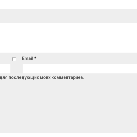
Email
*
ре для последующих моих комментариев.