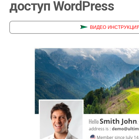
доступ WordPress
ВИДЕО ИНСТРУКЦИЯ ус