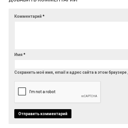
Комментарий
*
Имя
*
Сохранить моё имя, email и адрес сайта в этом браузе