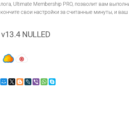
лога, Ultimate Membership PRO, позволит вам выполни
кончите свои настройки за считанные минуты, и ваш
 v13.4 NULLED