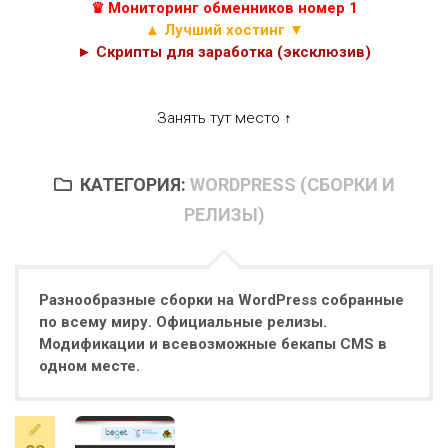
♛ Мониторинг обменников номер 1
▲ Лучший хостинг ▼
► Скрипты для заработка (эксклюзив)
Занять тут место ↑
КАТЕГОРИЯ:
WORDPRESS (СБОРКИ И
РЕЛИЗЫ)
Разнообразные сборки на WordPress собранные
по всему миру. Официальные релизы.
Модификации и всевозможные бекапы CMS в
одном месте.