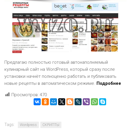
Предлагаю полностью готовый автонаполняемый
кулинарный сайт на WordPress, который сразу после
установки начнёт полноценно работать и публиковать
новые рецепты в автоматическом режиме.
Подробнее
Просмотров:
470
Tags:
Wordpress
СКРИПТЫ