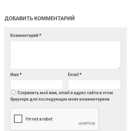
ДОБАВИТЬ КОММЕНТАРИЙ
Комментарий
*
Имя
*
Email
*
Сохранить моё имя, email и адрес сайта в этом
браузере для последующих моих комментариев.