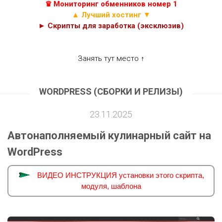
♛ Мониторинг обменников номер 1
▲ Лучший хостинг ▼
► Скрипты для заработка (эксклюзив)
Занять тут место ↑
WORDPRESS (СБОРКИ И РЕЛИЗЫ)
23.11.2025
Автонаполняемый кулинарный сайт на
WordPress
ВИДЕО ИНСТРУКЦИЯ установки этого скрипта,
модуля, шаблона