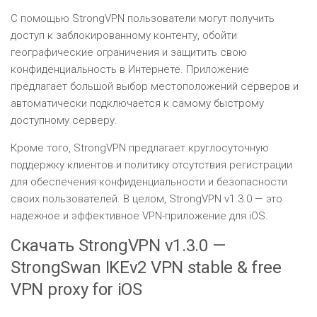
С помощью StrongVPN пользователи могут получить
доступ к заблокированному контенту, обойти
географические ограничения и защитить свою
конфиденциальность в Интернете. Приложение
предлагает большой выбор местоположений серверов и
автоматически подключается к самому быстрому
доступному серверу.
Кроме того, StrongVPN предлагает круглосуточную
поддержку клиентов и политику отсутствия регистрации
для обеспечения конфиденциальности и безопасности
своих пользователей. В целом, StrongVPN v1.3.0 — это
надежное и эффективное VPN-приложение для iOS.
Скачать StrongVPN v1.3.0 —
StrongSwan IKEv2 VPN stable & free
VPN proxy for iOS