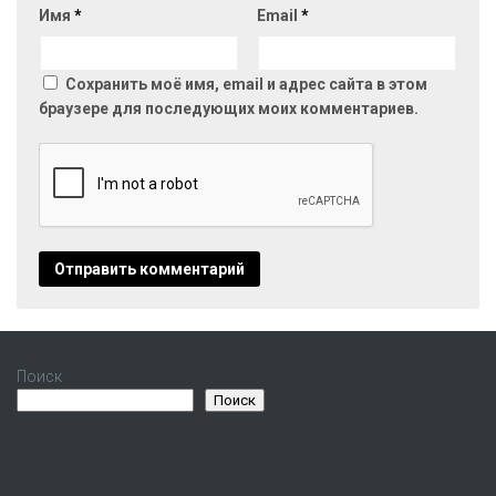
Имя
*
Email
*
Сохранить моё имя, email и адрес сайта в этом
браузере для последующих моих комментариев.
Поиск
Поиск