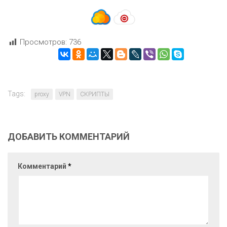
Просмотров:
736
Tags:
proxy
VPN
СКРИПТЫ
ДОБАВИТЬ КОММЕНТАРИЙ
Комментарий
*